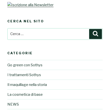
CERCA NEL SITO
Cerca:
Cerca
CATEGORIE
Go green con Sothys
I trattamenti Sothys
Il maquillage nella storia
La cosmetica di base
NEWS