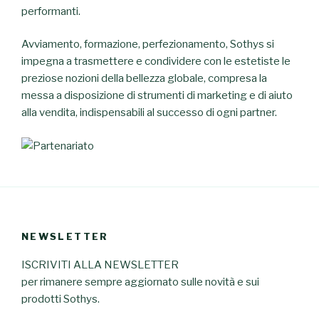
performanti.
Avviamento, formazione, perfezionamento, Sothys si
impegna a trasmettere e condividere con le estetiste le
preziose nozioni della bellezza globale, compresa la
messa a disposizione di strumenti di marketing e di aiuto
alla vendita, indispensabili al successo di ogni partner.
NEWSLETTER
ISCRIVITI ALLA NEWSLETTER
per rimanere sempre aggiornato sulle novità e sui
prodotti Sothys.