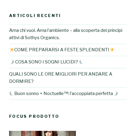
ARTICOLI RECENTI
Ama chi vuoi. Ama l’ambiente – alla scoperta dei principi
attivi di Sothys Organics.
COME PREPARARSI A FESTE SPLENDENTI
COSA SONO I SOGNI LUCIDI?
QUALI SONO LE ORE MIGLIORI PER ANDARE A
DORMIRE?
Buon sonno + Noctuelle™: l’accoppiata perfetta
FOCUS PRODOTTO