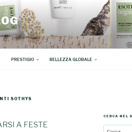
LOG
PRESTIGIO
BELLEZZA GLOBALE
NTI SOTHYS
CERCA NEL 
RSI A FESTE
Cerca: