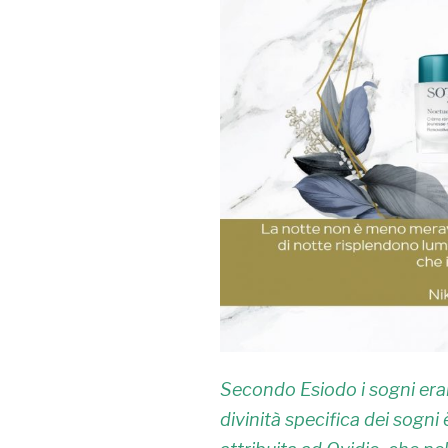
Secondo Esiodo i sogni erano
divinità specifica dei sogni