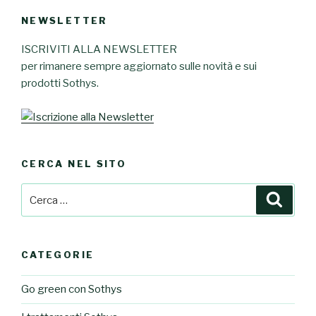
NEWSLETTER
ISCRIVITI ALLA NEWSLETTER
per rimanere sempre aggiornato sulle novità e sui
prodotti Sothys.
CERCA NEL SITO
Cerca:
Cerca
CATEGORIE
Go green con Sothys