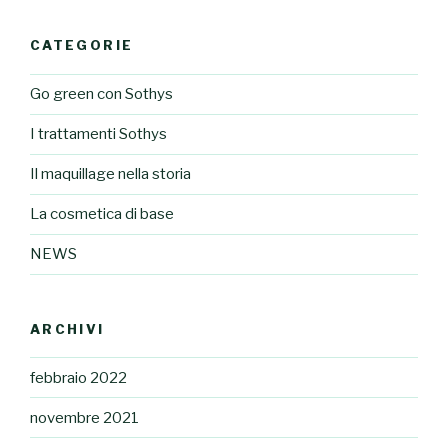
CATEGORIE
Go green con Sothys
I trattamenti Sothys
Il maquillage nella storia
La cosmetica di base
NEWS
ARCHIVI
febbraio 2022
novembre 2021