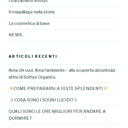
I trattamenti Sothys
Il maquillage nella storia
La cosmetica di base
NEWS
ARTICOLI RECENTI
Ama chi vuoi. Ama l’ambiente – alla scoperta dei principi
attivi di Sothys Organics.
COME PREPARARSI A FESTE SPLENDENTI
COSA SONO I SOGNI LUCIDI?
QUALI SONO LE ORE MIGLIORI PER ANDARE A
DORMIRE?