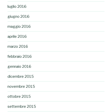
luglio 2016
giugno 2016
maggio 2016
aprile 2016
marzo 2016
febbraio 2016
gennaio 2016
dicembre 2015
novembre 2015
ottobre 2015
settembre 2015