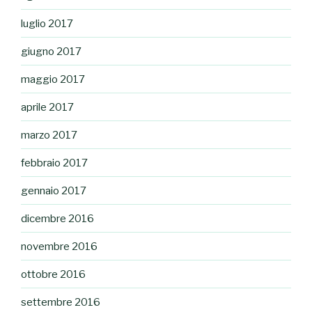
luglio 2017
giugno 2017
maggio 2017
aprile 2017
marzo 2017
febbraio 2017
gennaio 2017
dicembre 2016
novembre 2016
ottobre 2016
settembre 2016