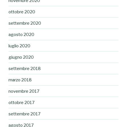
novembre 2020
ottobre 2020
settembre 2020
agosto 2020
luglio 2020
giugno 2020
settembre 2018
marzo 2018
novembre 2017
ottobre 2017
settembre 2017
agosto 2017