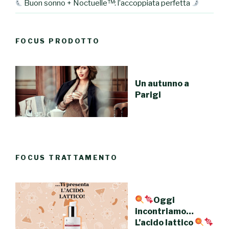
Buon sonno + Noctuelle™: l’accoppiata perfetta
FOCUS PRODOTTO
Un autunno a
Parigi
FOCUS TRATTAMENTO
Oggi
incontriamo…
L’acido lattico