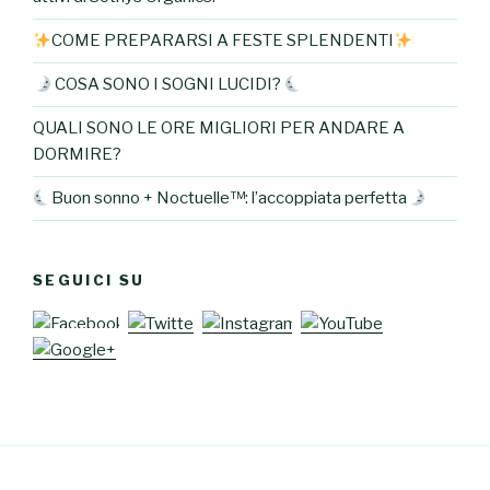
COME PREPARARSI A FESTE SPLENDENTI
COSA SONO I SOGNI LUCIDI?
QUALI SONO LE ORE MIGLIORI PER ANDARE A
DORMIRE?
Buon sonno + Noctuelle™: l’accoppiata perfetta
SEGUICI SU