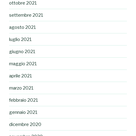
ottobre 2021
settembre 2021
agosto 2021
luglio 2021
giugno 2021
maggio 2021
aprile 2021
marzo 2021
febbraio 2021
gennaio 2021
dicembre 2020