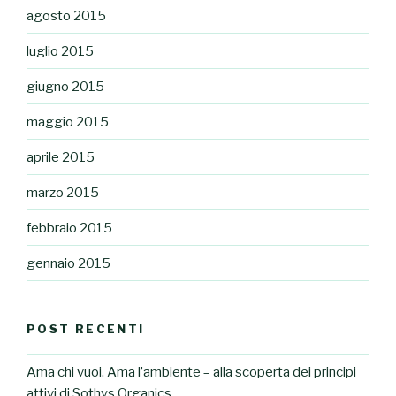
agosto 2015
luglio 2015
giugno 2015
maggio 2015
aprile 2015
marzo 2015
febbraio 2015
gennaio 2015
POST RECENTI
Ama chi vuoi. Ama l’ambiente – alla scoperta dei principi
attivi di Sothys Organics.