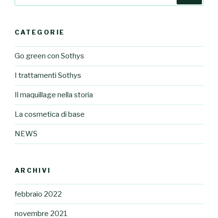
CATEGORIE
Go green con Sothys
I trattamenti Sothys
Il maquillage nella storia
La cosmetica di base
NEWS
ARCHIVI
febbraio 2022
novembre 2021