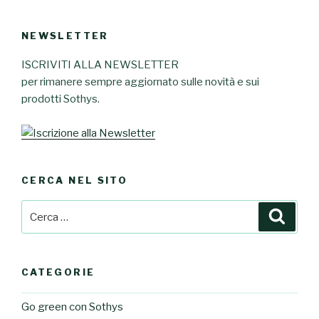
NEWSLETTER
ISCRIVITI ALLA NEWSLETTER
per rimanere sempre aggiornato sulle novità e sui
prodotti Sothys.
CERCA NEL SITO
Cerca:
Cerca
CATEGORIE
Go green con Sothys