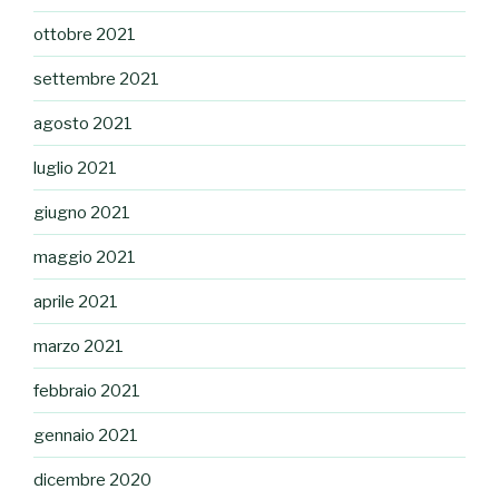
ottobre 2021
settembre 2021
agosto 2021
luglio 2021
giugno 2021
maggio 2021
aprile 2021
marzo 2021
febbraio 2021
gennaio 2021
dicembre 2020