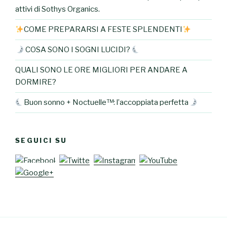
attivi di Sothys Organics.
COME PREPARARSI A FESTE SPLENDENTI
COSA SONO I SOGNI LUCIDI?
QUALI SONO LE ORE MIGLIORI PER ANDARE A
DORMIRE?
Buon sonno + Noctuelle™: l’accoppiata perfetta
SEGUICI SU