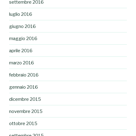
settembre 2016
luglio 2016
giugno 2016
maggio 2016
aprile 2016
marzo 2016
febbraio 2016
gennaio 2016
dicembre 2015
novembre 2015
ottobre 2015
settembre 2015