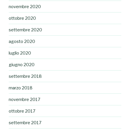
novembre 2020
ottobre 2020
settembre 2020
agosto 2020
luglio 2020
giugno 2020
settembre 2018
marzo 2018
novembre 2017
ottobre 2017
settembre 2017