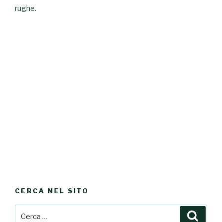
rughe.
CERCA NEL SITO
Cerca:
Cerca