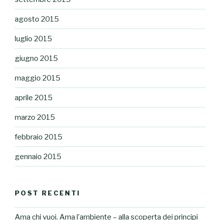
agosto 2015
luglio 2015
giugno 2015
maggio 2015
aprile 2015
marzo 2015
febbraio 2015
gennaio 2015
POST RECENTI
Ama chi vuoi. Ama l’ambiente – alla scoperta dei principi