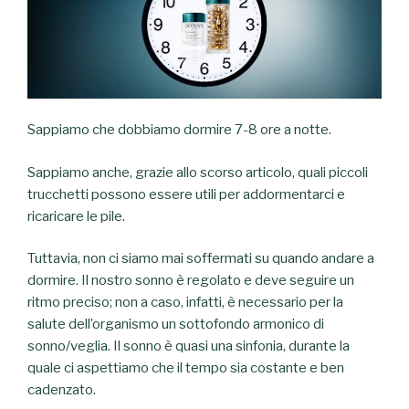
Sappiamo che dobbiamo dormire 7-8 ore a notte.
Sappiamo anche, grazie allo scorso articolo, quali piccoli
trucchetti possono essere utili per addormentarci e
ricaricare le pile.
Tuttavia, non ci siamo mai soffermati su quando andare a
dormire. Il nostro sonno è regolato e deve seguire un
ritmo preciso; non a caso, infatti, è necessario per la
salute dell’organismo un sottofondo armonico di
sonno/veglia. Il sonno è quasi una sinfonia, durante la
quale ci aspettiamo che il tempo sia costante e ben
cadenzato.