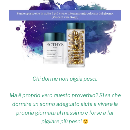
Chi dorme non piglia pesci.
Ma è proprio vero questo proverbio? Si sa che
dormire un sonno adeguato aiuta a vivere la
propria giornata al massimo e forse a far
pigliare più pesci