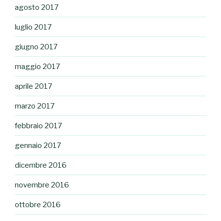
agosto 2017
luglio 2017
giugno 2017
maggio 2017
aprile 2017
marzo 2017
febbraio 2017
gennaio 2017
dicembre 2016
novembre 2016
ottobre 2016