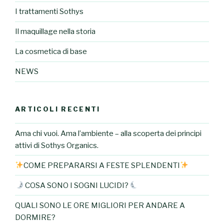
I trattamenti Sothys
Il maquillage nella storia
La cosmetica di base
NEWS
ARTICOLI RECENTI
Ama chi vuoi. Ama l’ambiente – alla scoperta dei principi
attivi di Sothys Organics.
COME PREPARARSI A FESTE SPLENDENTI
COSA SONO I SOGNI LUCIDI?
QUALI SONO LE ORE MIGLIORI PER ANDARE A
DORMIRE?