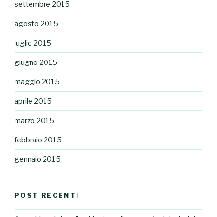
settembre 2015
agosto 2015
luglio 2015
giugno 2015
maggio 2015
aprile 2015
marzo 2015
febbraio 2015
gennaio 2015
POST RECENTI