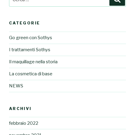
CATEGORIE
Go green con Sothys
I trattamenti Sothys
Il maquillage nella storia
La cosmetica di base
NEWS
ARCHIVI
febbraio 2022