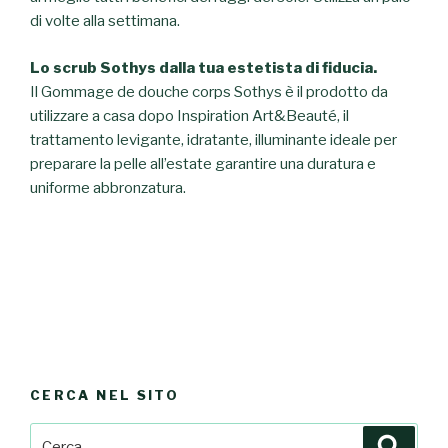
di volte alla settimana.
Lo scrub Sothys dalla tua estetista di fiducia.
Il Gommage de douche corps Sothys è il prodotto da
utilizzare a casa dopo Inspiration Art&Beauté, il
trattamento levigante, idratante, illuminante ideale per
preparare la pelle all’estate garantire una duratura e
uniforme abbronzatura.
CERCA NEL SITO
Cerca:
Cerca