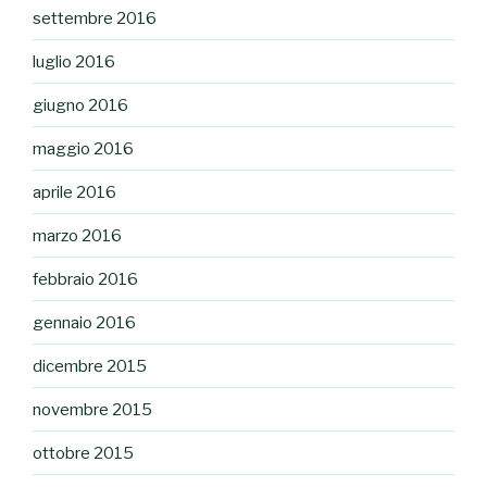
settembre 2016
luglio 2016
giugno 2016
maggio 2016
aprile 2016
marzo 2016
febbraio 2016
gennaio 2016
dicembre 2015
novembre 2015
ottobre 2015