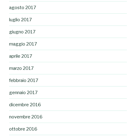
agosto 2017
luglio 2017
giugno 2017
maggio 2017
aprile 2017
marzo 2017
febbraio 2017
gennaio 2017
dicembre 2016
novembre 2016
ottobre 2016