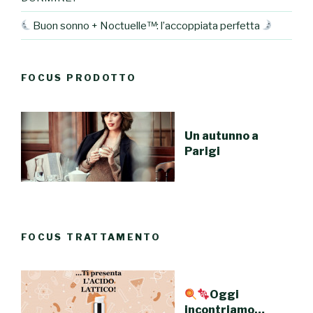
Buon sonno + Noctuelle™: l’accoppiata perfetta
FOCUS PRODOTTO
Un autunno a
Parigi
FOCUS TRATTAMENTO
Oggi
incontriamo…