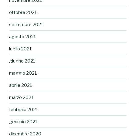
novembre 2021
ottobre 2021
settembre 2021
agosto 2021
luglio 2021
giugno 2021
maggio 2021
aprile 2021
marzo 2021
febbraio 2021
gennaio 2021
dicembre 2020