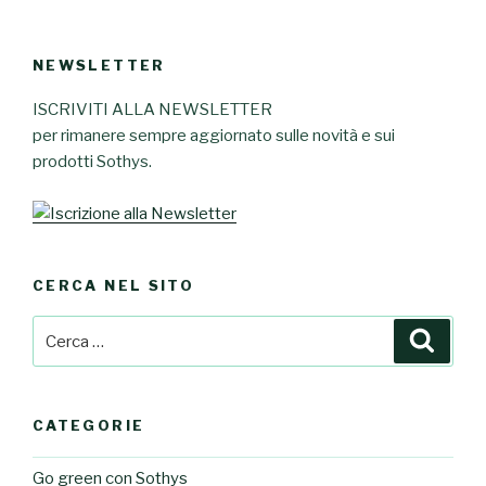
NEWSLETTER
ISCRIVITI ALLA NEWSLETTER
per rimanere sempre aggiornato sulle novità e sui
prodotti Sothys.
CERCA NEL SITO
Cerca:
Cerca
CATEGORIE
Go green con Sothys