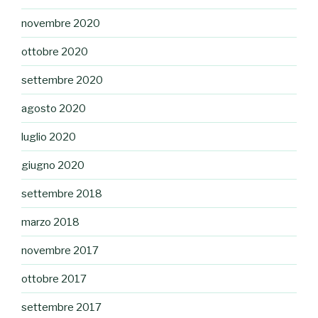
novembre 2020
ottobre 2020
settembre 2020
agosto 2020
luglio 2020
giugno 2020
settembre 2018
marzo 2018
novembre 2017
ottobre 2017
settembre 2017