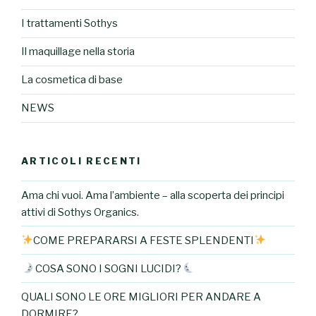
I trattamenti Sothys
Il maquillage nella storia
La cosmetica di base
NEWS
ARTICOLI RECENTI
Ama chi vuoi. Ama l’ambiente – alla scoperta dei principi
attivi di Sothys Organics.
COME PREPARARSI A FESTE SPLENDENTI
COSA SONO I SOGNI LUCIDI?
QUALI SONO LE ORE MIGLIORI PER ANDARE A
DORMIRE?