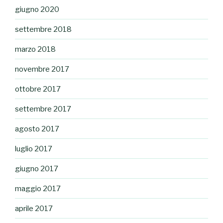
giugno 2020
settembre 2018
marzo 2018
novembre 2017
ottobre 2017
settembre 2017
agosto 2017
luglio 2017
giugno 2017
maggio 2017
aprile 2017