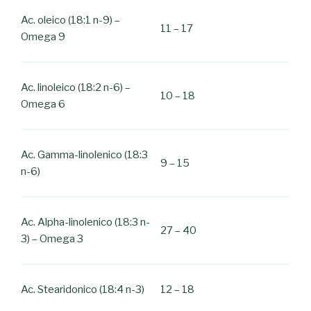
Ac. oleico (18:1 n-9) –
11 – 17
Omega 9
Ac. linoleico (18:2 n-6) –
10 – 18
Omega 6
Ac. Gamma-linolenico (18:3
9 – 15
n-6)
Ac. Alpha-linolenico (18:3 n-
27 – 40
3) – Omega 3
Ac. Stearidonico (18:4 n-3)
12 – 18