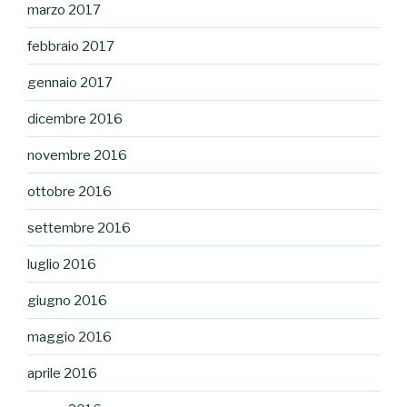
marzo 2017
febbraio 2017
gennaio 2017
dicembre 2016
novembre 2016
ottobre 2016
settembre 2016
luglio 2016
giugno 2016
maggio 2016
aprile 2016