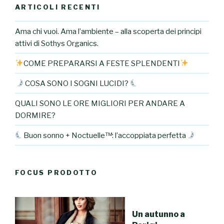
ARTICOLI RECENTI
Ama chi vuoi. Ama l’ambiente – alla scoperta dei principi
attivi di Sothys Organics.
COME PREPARARSI A FESTE SPLENDENTI
COSA SONO I SOGNI LUCIDI?
QUALI SONO LE ORE MIGLIORI PER ANDARE A
DORMIRE?
Buon sonno + Noctuelle™: l’accoppiata perfetta
FOCUS PRODOTTO
Un autunno a