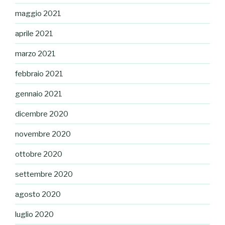
maggio 2021
aprile 2021
marzo 2021
febbraio 2021
gennaio 2021
dicembre 2020
novembre 2020
ottobre 2020
settembre 2020
agosto 2020
luglio 2020