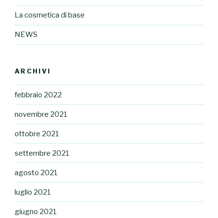
La cosmetica di base
NEWS
ARCHIVI
febbraio 2022
novembre 2021
ottobre 2021
settembre 2021
agosto 2021
luglio 2021
giugno 2021