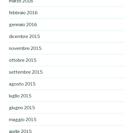
marzo 2016
febbraio 2016
gennaio 2016
dicembre 2015
novembre 2015
ottobre 2015
settembre 2015
agosto 2015
luglio 2015
giugno 2015
maggio 2015
aprile 2015