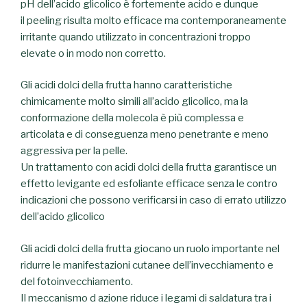
pH dell’acido glicolico è fortemente acido e dunque
il peeling risulta molto efficace ma contemporaneamente
irritante quando utilizzato in concentrazioni troppo
elevate o in modo non corretto.
Gli acidi dolci della frutta hanno caratteristiche
chimicamente molto simili all’acido glicolico, ma la
conformazione della molecola è più complessa e
articolata e di conseguenza meno penetrante e meno
aggressiva per la pelle.
Un trattamento con acidi dolci della frutta garantisce un
effetto levigante ed esfoliante efficace senza le contro
indicazioni che possono verificarsi in caso di errato utilizzo
dell’acido glicolico
Gli acidi dolci della frutta giocano un ruolo importante nel
ridurre le manifestazioni cutanee dell’invecchiamento e
del fotoinvecchiamento.
Il meccanismo d azione riduce i legami di saldatura tra i