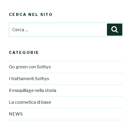
CERCA NEL SITO
Cerca:
Cerca
CATEGORIE
Go green con Sothys
I trattamenti Sothys
Il maquillage nella storia
La cosmetica di base
NEWS