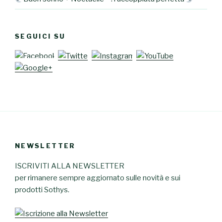
SEGUICI SU
NEWSLETTER
ISCRIVITI ALLA NEWSLETTER
per rimanere sempre aggiornato sulle novità e sui
prodotti Sothys.