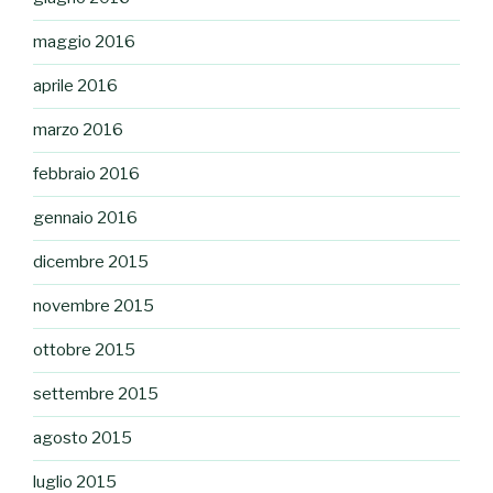
maggio 2016
aprile 2016
marzo 2016
febbraio 2016
gennaio 2016
dicembre 2015
novembre 2015
ottobre 2015
settembre 2015
agosto 2015
luglio 2015