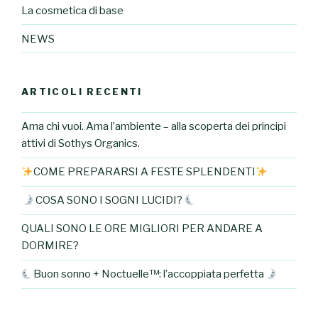
La cosmetica di base
NEWS
ARTICOLI RECENTI
Ama chi vuoi. Ama l’ambiente – alla scoperta dei principi
attivi di Sothys Organics.
COME PREPARARSI A FESTE SPLENDENTI
COSA SONO I SOGNI LUCIDI?
QUALI SONO LE ORE MIGLIORI PER ANDARE A
DORMIRE?
Buon sonno + Noctuelle™: l’accoppiata perfetta