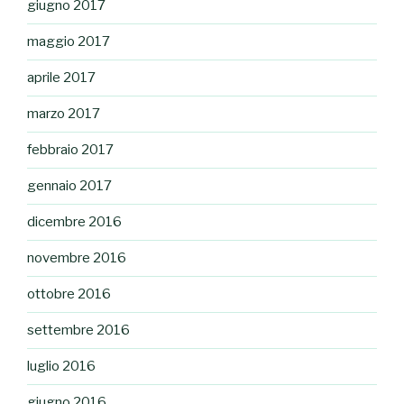
giugno 2017
maggio 2017
aprile 2017
marzo 2017
febbraio 2017
gennaio 2017
dicembre 2016
novembre 2016
ottobre 2016
settembre 2016
luglio 2016
giugno 2016