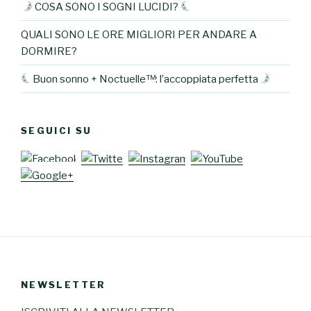
COSA SONO I SOGNI LUCIDI?
QUALI SONO LE ORE MIGLIORI PER ANDARE A
DORMIRE?
Buon sonno + Noctuelle™: l’accoppiata perfetta
SEGUICI SU
NEWSLETTER