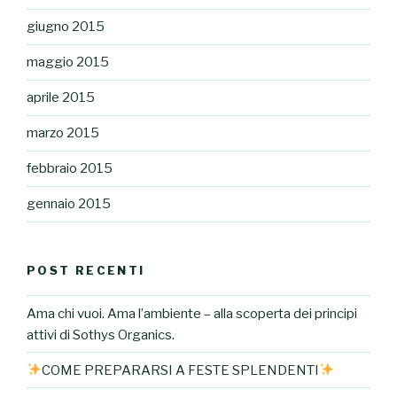
giugno 2015
maggio 2015
aprile 2015
marzo 2015
febbraio 2015
gennaio 2015
POST RECENTI
Ama chi vuoi. Ama l’ambiente – alla scoperta dei principi
attivi di Sothys Organics.
COME PREPARARSI A FESTE SPLENDENTI