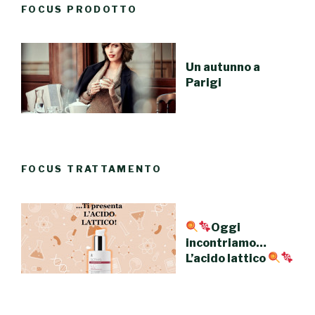
FOCUS PRODOTTO
Un autunno a
Parigi
FOCUS TRATTAMENTO
Oggi
incontriamo…
L’acido lattico