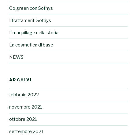
Go green con Sothys
I trattamenti Sothys
Il maquillage nella storia
La cosmetica di base
NEWS
ARCHIVI
febbraio 2022
novembre 2021
ottobre 2021
settembre 2021