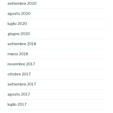
settembre 2020
agosto 2020
luglio 2020
giugno 2020
settembre 2018
marzo 2018
novembre 2017
ottobre 2017
settembre 2017
agosto 2017
luglio 2017