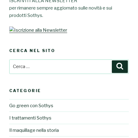
ISCRIVITI ALLA NEWSLETTER
per rimanere sempre aggiornato sulle novità e sui
prodotti Sothys.
CERCA NEL SITO
Cerca:
Cerca
CATEGORIE
Go green con Sothys
I trattamenti Sothys
Il maquillage nella storia