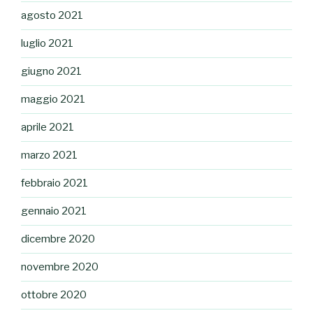
agosto 2021
luglio 2021
giugno 2021
maggio 2021
aprile 2021
marzo 2021
febbraio 2021
gennaio 2021
dicembre 2020
novembre 2020
ottobre 2020