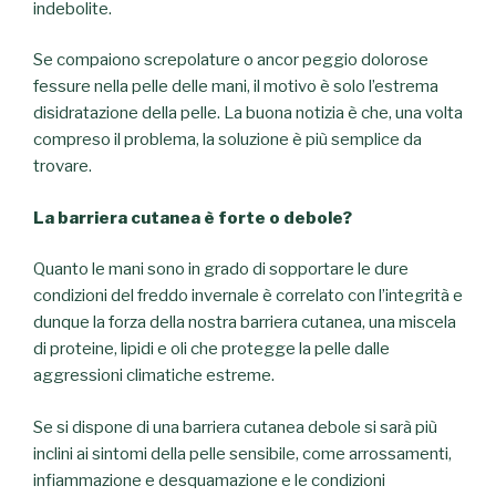
indebolite.
Se compaiono screpolature o ancor peggio dolorose
fessure nella pelle delle mani, il motivo è solo l’estrema
disidratazione della pelle. La buona notizia è che, una volta
compreso il problema, la soluzione è più semplice da
trovare.
La barriera cutanea è forte o debole?
Quanto le mani sono in grado di sopportare le dure
condizioni del freddo invernale è correlato con l’integrità e
dunque la forza della nostra barriera cutanea, una miscela
di proteine, lipidi e oli che protegge la pelle dalle
aggressioni climatiche estreme.
Se si dispone di una barriera cutanea debole si sarà più
inclini ai sintomi della pelle sensibile, come arrossamenti,
infiammazione e desquamazione e le condizioni