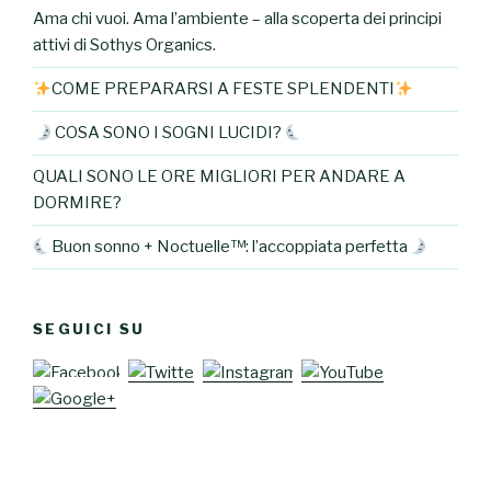
Ama chi vuoi. Ama l’ambiente – alla scoperta dei principi
attivi di Sothys Organics.
COME PREPARARSI A FESTE SPLENDENTI
COSA SONO I SOGNI LUCIDI?
QUALI SONO LE ORE MIGLIORI PER ANDARE A
DORMIRE?
Buon sonno + Noctuelle™: l’accoppiata perfetta
SEGUICI SU