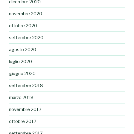
dicembre 2020
novembre 2020
ottobre 2020
settembre 2020
agosto 2020
luglio 2020
giugno 2020
settembre 2018
marzo 2018
novembre 2017
ottobre 2017
settembre 2017