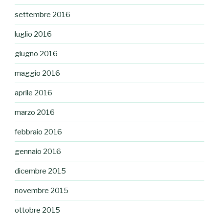
settembre 2016
luglio 2016
giugno 2016
maggio 2016
aprile 2016
marzo 2016
febbraio 2016
gennaio 2016
dicembre 2015
novembre 2015
ottobre 2015