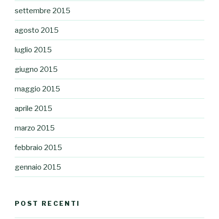
settembre 2015
agosto 2015
luglio 2015
giugno 2015
maggio 2015
aprile 2015
marzo 2015
febbraio 2015
gennaio 2015
POST RECENTI