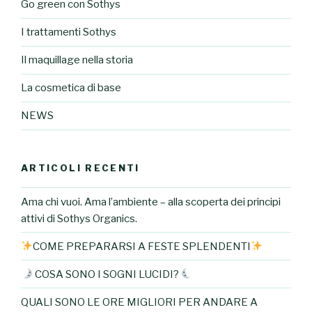
Go green con Sothys
I trattamenti Sothys
Il maquillage nella storia
La cosmetica di base
NEWS
ARTICOLI RECENTI
Ama chi vuoi. Ama l’ambiente – alla scoperta dei principi
attivi di Sothys Organics.
COME PREPARARSI A FESTE SPLENDENTI
COSA SONO I SOGNI LUCIDI?
QUALI SONO LE ORE MIGLIORI PER ANDARE A