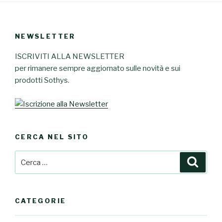
NEWSLETTER
ISCRIVITI ALLA NEWSLETTER
per rimanere sempre aggiornato sulle novità e sui
prodotti Sothys.
CERCA NEL SITO
Cerca:
Cerca
CATEGORIE