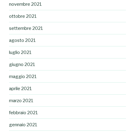
novembre 2021
ottobre 2021
settembre 2021
agosto 2021
luglio 2021
giugno 2021
maggio 2021
aprile 2021
marzo 2021
febbraio 2021
gennaio 2021