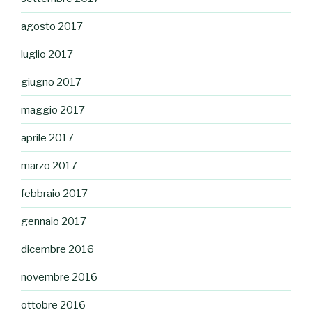
agosto 2017
luglio 2017
giugno 2017
maggio 2017
aprile 2017
marzo 2017
febbraio 2017
gennaio 2017
dicembre 2016
novembre 2016
ottobre 2016