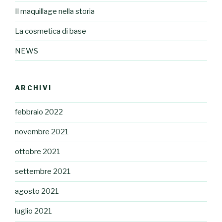
Il maquillage nella storia
La cosmetica di base
NEWS
ARCHIVI
febbraio 2022
novembre 2021
ottobre 2021
settembre 2021
agosto 2021
luglio 2021