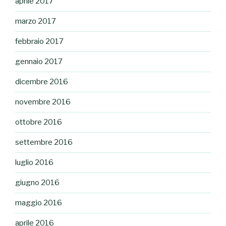
aprile 2017
marzo 2017
febbraio 2017
gennaio 2017
dicembre 2016
novembre 2016
ottobre 2016
settembre 2016
luglio 2016
giugno 2016
maggio 2016
aprile 2016