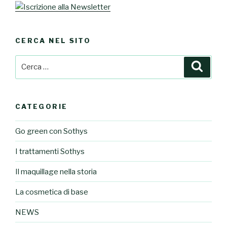
CERCA NEL SITO
Cerca:
Cerca
CATEGORIE
Go green con Sothys
I trattamenti Sothys
Il maquillage nella storia
La cosmetica di base
NEWS