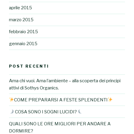
aprile 2015
marzo 2015
febbraio 2015
gennaio 2015
POST RECENTI
Ama chi vuoi. Ama l’ambiente – alla scoperta dei principi
attivi di Sothys Organics.
COME PREPARARSI A FESTE SPLENDENTI
COSA SONO I SOGNI LUCIDI?
QUALI SONO LE ORE MIGLIORI PER ANDARE A
DORMIRE?