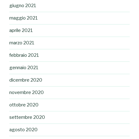
giugno 2021
maggio 2021
aprile 2021
marzo 2021
febbraio 2021
gennaio 2021
dicembre 2020
novembre 2020
ottobre 2020
settembre 2020
agosto 2020