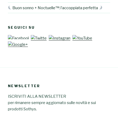
Buon sonno + Noctuelle™: l’accoppiata perfetta
SEGUICI SU
NEWSLETTER
ISCRIVITI ALLA NEWSLETTER
per rimanere sempre aggiornato sulle novità e sui
prodotti Sothys.