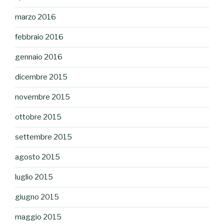
marzo 2016
febbraio 2016
gennaio 2016
dicembre 2015
novembre 2015
ottobre 2015
settembre 2015
agosto 2015
luglio 2015
giugno 2015
maggio 2015