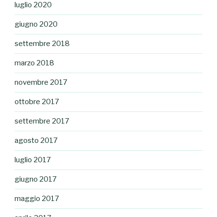
luglio 2020
giugno 2020
settembre 2018
marzo 2018
novembre 2017
ottobre 2017
settembre 2017
agosto 2017
luglio 2017
giugno 2017
maggio 2017