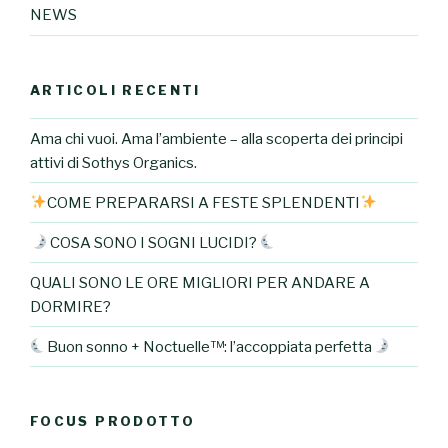
NEWS
ARTICOLI RECENTI
Ama chi vuoi. Ama l’ambiente – alla scoperta dei principi
attivi di Sothys Organics.
COME PREPARARSI A FESTE SPLENDENTI
COSA SONO I SOGNI LUCIDI?
QUALI SONO LE ORE MIGLIORI PER ANDARE A
DORMIRE?
Buon sonno + Noctuelle™: l’accoppiata perfetta
FOCUS PRODOTTO