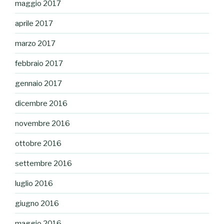
maggio 2017
aprile 2017
marzo 2017
febbraio 2017
gennaio 2017
dicembre 2016
novembre 2016
ottobre 2016
settembre 2016
luglio 2016
giugno 2016
maggio 2016