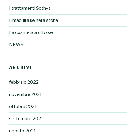
I trattamenti Sothys
Il maquillage nella storia
La cosmetica di base
NEWS
ARCHIVI
febbraio 2022
novembre 2021
ottobre 2021
settembre 2021
agosto 2021