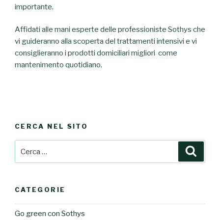
importante.
Affidati alle mani esperte delle professioniste Sothys che
vi guideranno alla scoperta del trattamenti intensivi e vi
consiglieranno i prodotti domiciliari migliori come
mantenimento quotidiano.
CERCA NEL SITO
Cerca:
Cerca
CATEGORIE
Go green con Sothys