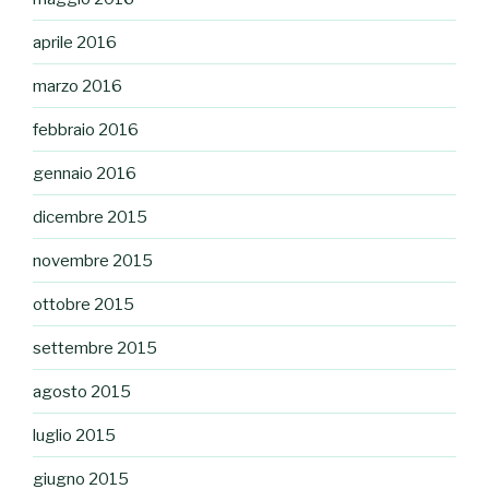
aprile 2016
marzo 2016
febbraio 2016
gennaio 2016
dicembre 2015
novembre 2015
ottobre 2015
settembre 2015
agosto 2015
luglio 2015
giugno 2015