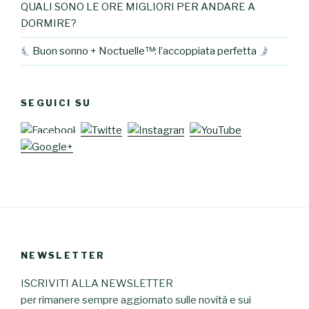
QUALI SONO LE ORE MIGLIORI PER ANDARE A
DORMIRE?
Buon sonno + Noctuelle™: l’accoppiata perfetta
SEGUICI SU
NEWSLETTER
ISCRIVITI ALLA NEWSLETTER
per rimanere sempre aggiornato sulle novità e sui