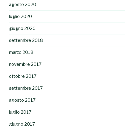
agosto 2020
luglio 2020
giugno 2020
settembre 2018
marzo 2018
novembre 2017
ottobre 2017
settembre 2017
agosto 2017
luglio 2017
giugno 2017