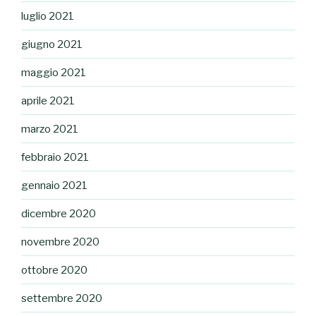
luglio 2021
giugno 2021
maggio 2021
aprile 2021
marzo 2021
febbraio 2021
gennaio 2021
dicembre 2020
novembre 2020
ottobre 2020
settembre 2020