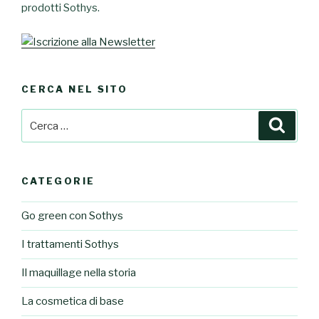
prodotti Sothys.
CERCA NEL SITO
Cerca:
Cerca
CATEGORIE
Go green con Sothys
I trattamenti Sothys
Il maquillage nella storia
La cosmetica di base