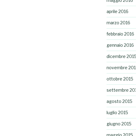
maggio 2016
aprile 2016
marzo 2016
febbraio 2016
gennaio 2016
dicembre 201
novembre 201
ottobre 2015
settembre 20
agosto 2015
luglio 2015
giugno 2015
maggio 2015