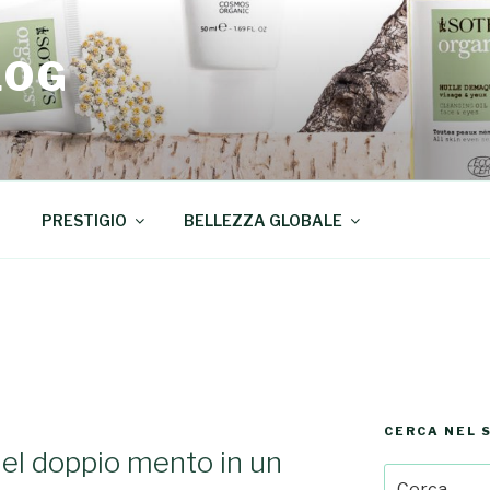
LOG
PRESTIGIO
BELLEZZA GLOBALE
CERCA NEL 
el doppio mento in un
Cerca: