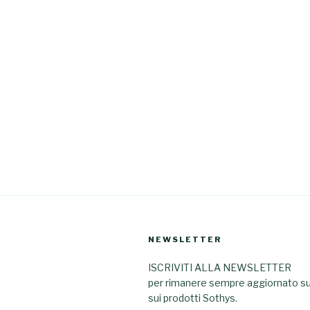
NEWSLETTER
ISCRIVITI ALLA NEWSLETTER
per rimanere sempre aggiornato sul
sui prodotti Sothys.