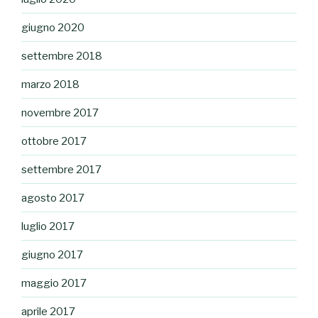
giugno 2020
settembre 2018
marzo 2018
novembre 2017
ottobre 2017
settembre 2017
agosto 2017
luglio 2017
giugno 2017
maggio 2017
aprile 2017