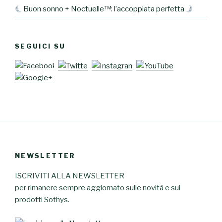
Buon sonno + Noctuelle™: l’accoppiata perfetta
SEGUICI SU
NEWSLETTER
ISCRIVITI ALLA NEWSLETTER
per rimanere sempre aggiornato sulle novità e sui
prodotti Sothys.