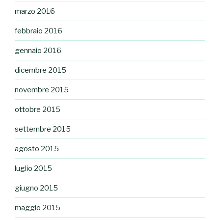
marzo 2016
febbraio 2016
gennaio 2016
dicembre 2015
novembre 2015
ottobre 2015
settembre 2015
agosto 2015
luglio 2015
giugno 2015
maggio 2015