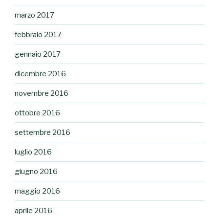
marzo 2017
febbraio 2017
gennaio 2017
dicembre 2016
novembre 2016
ottobre 2016
settembre 2016
luglio 2016
giugno 2016
maggio 2016
aprile 2016