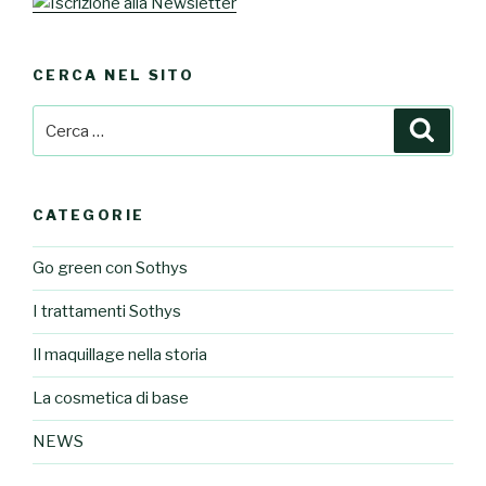
CERCA NEL SITO
Cerca:
Cerca
CATEGORIE
Go green con Sothys
I trattamenti Sothys
Il maquillage nella storia
La cosmetica di base
NEWS