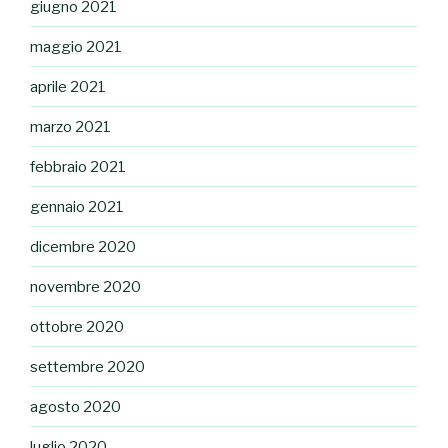
giugno 2021
maggio 2021
aprile 2021
marzo 2021
febbraio 2021
gennaio 2021
dicembre 2020
novembre 2020
ottobre 2020
settembre 2020
agosto 2020
luglio 2020