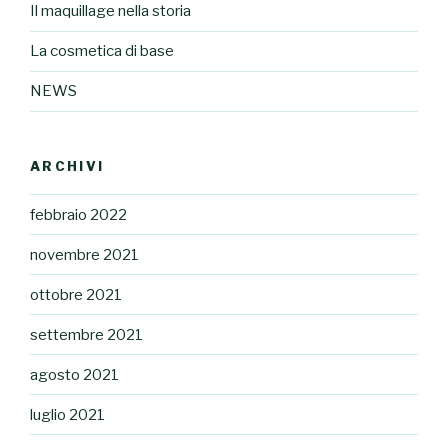
Il maquillage nella storia
La cosmetica di base
NEWS
ARCHIVI
febbraio 2022
novembre 2021
ottobre 2021
settembre 2021
agosto 2021
luglio 2021