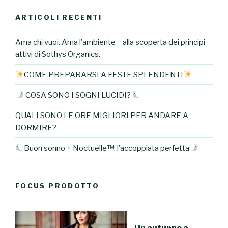
ARTICOLI RECENTI
Ama chi vuoi. Ama l’ambiente – alla scoperta dei principi
attivi di Sothys Organics.
COME PREPARARSI A FESTE SPLENDENTI
COSA SONO I SOGNI LUCIDI?
QUALI SONO LE ORE MIGLIORI PER ANDARE A
DORMIRE?
Buon sonno + Noctuelle™: l’accoppiata perfetta
FOCUS PRODOTTO