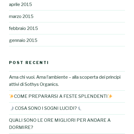
aprile 2015
marzo 2015
febbraio 2015
gennaio 2015
POST RECENTI
Ama chi vuoi. Ama l’ambiente – alla scoperta dei principi
attivi di Sothys Organics.
COME PREPARARSI A FESTE SPLENDENTI
COSA SONO I SOGNI LUCIDI?
QUALI SONO LE ORE MIGLIORI PER ANDARE A
DORMIRE?