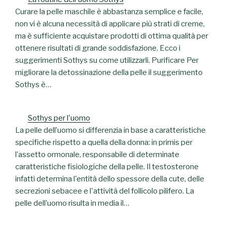
Curare la pelle maschile è abbastanza semplice e facile,
non vi è alcuna necessità di applicare più strati di creme,
ma è sufficiente acquistare prodotti di ottima qualità per
ottenere risultati di grande soddisfazione. Ecco i
suggerimenti Sothys su come utilizzarli. Purificare Per
migliorare la detossinazione della pelle il suggerimento
Sothys è…
Sothys per l'uomo
La pelle dell’uomo si differenzia in base a caratteristiche
specifiche rispetto a quella della donna: in primis per
l’assetto ormonale, responsabile di determinate
caratteristiche fisiologiche della pelle. Il testosterone
infatti determina l'entità dello spessore della cute, delle
secrezioni sebacee e l'attività del follicolo pilifero. La
pelle dell’uomo risulta in media il…